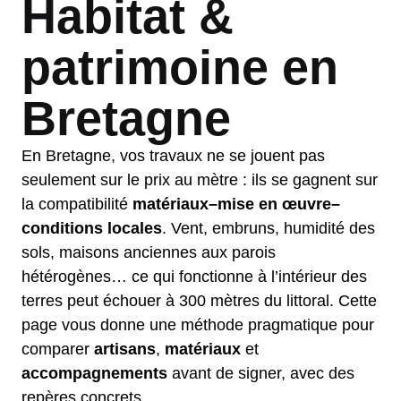
Habitat &
patrimoine en
Bretagne
En Bretagne, vos travaux ne se jouent pas
seulement sur le prix au mètre : ils se gagnent sur
la compatibilité
matériaux–mise en œuvre–
conditions locales
. Vent, embruns, humidité des
sols, maisons anciennes aux parois
hétérogènes… ce qui fonctionne à l’intérieur des
terres peut échouer à 300 mètres du littoral. Cette
page vous donne une méthode pragmatique pour
comparer
artisans
,
matériaux
et
accompagnements
avant de signer, avec des
repères concrets.