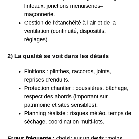
linteaux, jonctions menuiseries–
maçonnerie.
Gestion de l’étanchéité à l’air et de la
ventilation (continuité, dispositifs,
réglages).
2) La qualité se voit dans les détails
Finitions : plinthes, raccords, joints,
reprises d’enduits.
Protection chantier : poussières, bâchage,
respect des abords (important sur
patrimoine et sites sensibles).
Planning réaliste : risques météo, temps de
séchage, coordination multi-lots.
Erreur fréquente :
choisir sur un devis “moins