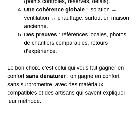
(points contrôlés, réserves, délais).
Une cohérence globale
: isolation ↔
ventilation ↔ chauffage, surtout en maison
ancienne.
Des preuves
: références locales, photos
de chantiers comparables, retours
d’expérience.
Le bon choix, c’est celui qui vous fait gagner en
confort
sans dénaturer
: on gagne en confort
sans surpromettre, avec des matériaux
compatibles et des artisans qui savent expliquer
leur méthode.