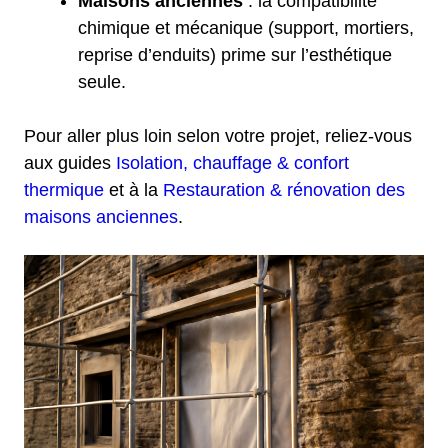
Maisons anciennes
: la compatibilité
chimique et mécanique (support, mortiers,
reprise d’enduits) prime sur l’esthétique
seule.
Pour aller plus loin selon votre projet, reliez-vous
aux guides
Isolation, chauffage & confort
thermique
et à la
Restauration & rénovation des
maisons anciennes
.