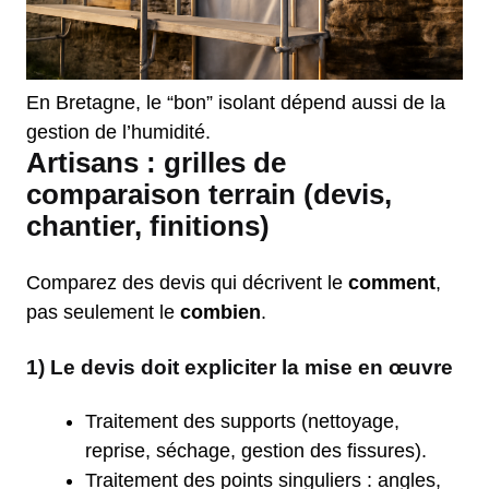
En Bretagne, le “bon” isolant dépend aussi de la
gestion de l’humidité.
Artisans : grilles de
comparaison terrain (devis,
chantier, finitions)
Comparez des devis qui décrivent le
comment
,
pas seulement le
combien
.
1) Le devis doit expliciter la mise en œuvre
Traitement des supports (nettoyage,
reprise, séchage, gestion des fissures).
Traitement des points singuliers : angles,