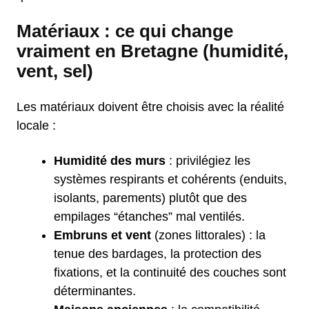
Matériaux : ce qui change
vraiment en Bretagne (humidité,
vent, sel)
Les matériaux doivent être choisis avec la réalité
locale :
Humidité des murs
: privilégiez les
systèmes respirants et cohérents (enduits,
isolants, parements) plutôt que des
empilages “étanches” mal ventilés.
Embruns et vent
(zones littorales) : la
tenue des bardages, la protection des
fixations, et la continuité des couches sont
déterminantes.