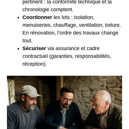
pertinent : la conformité technique et la
chronologie comptent.
Coordonner
les lots : isolation,
menuiseries, chauffage, ventilation, toiture.
En rénovation, l’ordre des travaux change
tout.
Sécuriser
via assurance et cadre
contractuel (garanties, responsabilités,
réception).