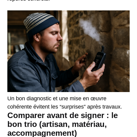
Un bon diagnostic et une mise en œuvre
cohérente évitent les “surprises” après travaux.
Comparer avant de signer : le
bon trio (artisan, matériau,
accompagnement)