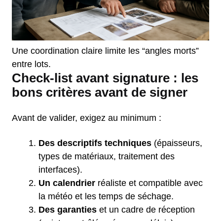
Une coordination claire limite les “angles morts”
entre lots.
Check-list avant signature : les
bons critères avant de signer
Avant de valider, exigez au minimum :
Des descriptifs techniques
(épaisseurs,
types de matériaux, traitement des
interfaces).
Un calendrier
réaliste et compatible avec
la météo et les temps de séchage.
Des garanties
et un cadre de réception