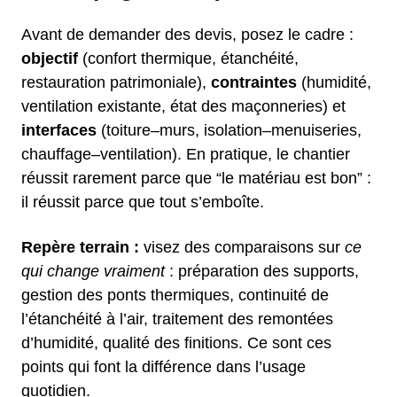
Avant de demander des devis, posez le cadre :
objectif
(confort thermique, étanchéité,
restauration patrimoniale),
contraintes
(humidité,
ventilation existante, état des maçonneries) et
interfaces
(toiture–murs, isolation–menuiseries,
chauffage–ventilation). En pratique, le chantier
réussit rarement parce que “le matériau est bon” :
il réussit parce que tout s’emboîte.
Repère terrain :
visez des comparaisons sur
ce
qui change vraiment
: préparation des supports,
gestion des ponts thermiques, continuité de
l’étanchéité à l’air, traitement des remontées
d’humidité, qualité des finitions. Ce sont ces
points qui font la différence dans l’usage
quotidien.