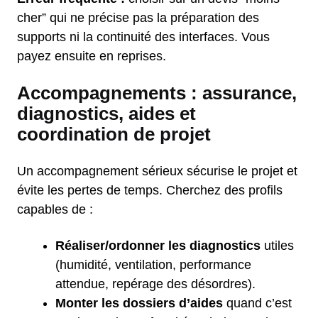
cher” qui ne précise pas la préparation des
supports ni la continuité des interfaces. Vous
payez ensuite en reprises.
Accompagnements : assurance,
diagnostics, aides et
coordination de projet
Un accompagnement sérieux sécurise le projet et
évite les pertes de temps. Cherchez des profils
capables de :
Réaliser/ordonner les diagnostics
utiles
(humidité, ventilation, performance
attendue, repérage des désordres).
Monter les dossiers d’aides
quand c’est