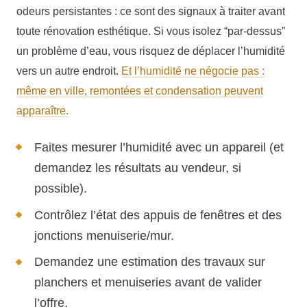
odeurs persistantes : ce sont des signaux à traiter avant
toute rénovation esthétique. Si vous isolez “par-dessus”
un problème d’eau, vous risquez de déplacer l’humidité
vers un autre endroit.
Et l’humidité ne négocie pas :
même en ville, remontées et condensation peuvent
apparaître.
Faites mesurer l’humidité avec un appareil (et
demandez les résultats au vendeur, si
possible).
Contrôlez l’état des appuis de fenêtres et des
jonctions menuiserie/mur.
Demandez une estimation des travaux sur
planchers et menuiseries avant de valider
l’offre.