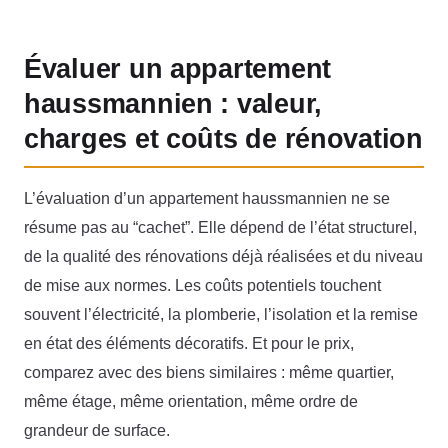
Évaluer un appartement
haussmannien : valeur,
charges et coûts de rénovation
L’évaluation d’un appartement haussmannien ne se
résume pas au “cachet”. Elle dépend de l’état structurel,
de la qualité des rénovations déjà réalisées et du niveau
de mise aux normes. Les coûts potentiels touchent
souvent l’électricité, la plomberie, l’isolation et la remise
en état des éléments décoratifs. Et pour le prix,
comparez avec des biens similaires : même quartier,
même étage, même orientation, même ordre de
grandeur de surface.