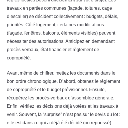
travaux en parties communes (façade, toitures, cage
d’escalier) se décident collectivement : budgets, délais,
priorités. Côté logement, certaines modifications
(façade, fenêtres, balcons, éléments visibles) peuvent
nécessiter des autorisations. Anticipez en demandant
procès-verbaux, état financier et règlement de
copropriété.
Avant même de chiffrer, mettez les documents dans le
bon ordre chronologique. D’abord, obtenez le règlement
de copropriété et le budget prévisionnel. Ensuite,
récupérez les procès-verbaux d’assemblée générale.
Enfin, vérifiez les décisions déjà votées et les travaux à
venir. Souvent, la “surprise” n’est pas sur le devis du lot :
elle est dans ce qui a déjà été décidé (ou repoussé).