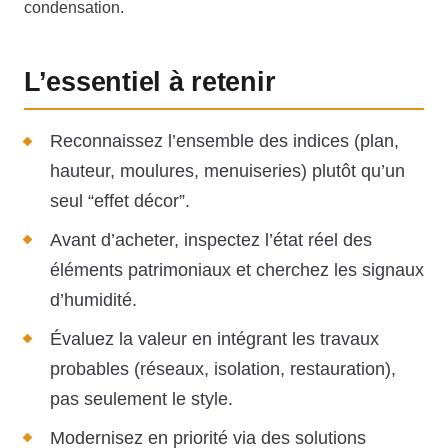
condensation.
L’essentiel à retenir
Reconnaissez l’ensemble des indices (plan,
hauteur, moulures, menuiseries) plutôt qu’un
seul “effet décor”.
Avant d’acheter, inspectez l’état réel des
éléments patrimoniaux et cherchez les signaux
d’humidité.
Évaluez la valeur en intégrant les travaux
probables (réseaux, isolation, restauration),
pas seulement le style.
Modernisez en priorité via des solutions