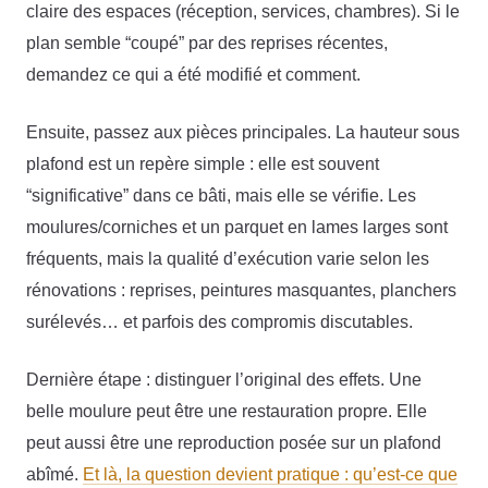
claire des espaces (réception, services, chambres). Si le
plan semble “coupé” par des reprises récentes,
demandez ce qui a été modifié et comment.
Ensuite, passez aux pièces principales. La hauteur sous
plafond est un repère simple : elle est souvent
“significative” dans ce bâti, mais elle se vérifie. Les
moulures/corniches et un parquet en lames larges sont
fréquents, mais la qualité d’exécution varie selon les
rénovations : reprises, peintures masquantes, planchers
surélevés… et parfois des compromis discutables.
Dernière étape : distinguer l’original des effets. Une
belle moulure peut être une restauration propre. Elle
peut aussi être une reproduction posée sur un plafond
abîmé.
Et là, la question devient pratique : qu’est-ce que