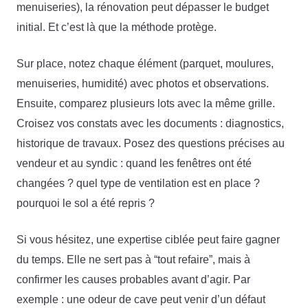
menuiseries), la rénovation peut dépasser le budget
initial. Et c’est là que la méthode protège.
Sur place, notez chaque élément (parquet, moulures,
menuiseries, humidité) avec photos et observations.
Ensuite, comparez plusieurs lots avec la même grille.
Croisez vos constats avec les documents : diagnostics,
historique de travaux. Posez des questions précises au
vendeur et au syndic : quand les fenêtres ont été
changées ? quel type de ventilation est en place ?
pourquoi le sol a été repris ?
Si vous hésitez, une expertise ciblée peut faire gagner
du temps. Elle ne sert pas à “tout refaire”, mais à
confirmer les causes probables avant d’agir. Par
exemple : une odeur de cave peut venir d’un défaut