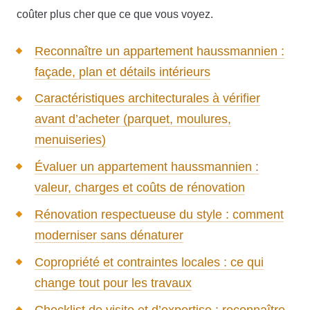
coûter plus cher que ce que vous voyez.
Reconnaître un appartement haussmannien :
façade, plan et détails intérieurs
Caractéristiques architecturales à vérifier
avant d’acheter (parquet, moulures,
menuiseries)
Évaluer un appartement haussmannien :
valeur, charges et coûts de rénovation
Rénovation respectueuse du style : comment
moderniser sans dénaturer
Copropriété et contraintes locales : ce qui
change tout pour les travaux
Checklist de visite et d’expertise : reconnaître