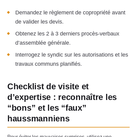
Demandez le règlement de copropriété avant
de valider les devis.
Obtenez les 2 à 3 derniers procès-verbaux
d’assemblée générale.
Interrogez le syndic sur les autorisations et les
travaux communs planifiés.
Checklist de visite et
d’expertise : reconnaître les
“bons” et les “faux”
haussmanniens
Pour éviter les mauvaises surprises, utilisez une