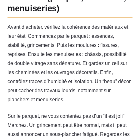
menuiseries)
Avant d’acheter, vérifiez la cohérence des matériaux et
leur état. Commencez par le parquet : essences,
stabilité, grincements. Puis les moulures : fissures,
reprises. Ensuite les menuiseries : châssis, possibilité
de double vitrage sans dénaturer. Et gardez un œil sur
les cheminées et les ouvrages décoratifs. Enfin,
contrôlez traces d’humidité et isolation. Un “beau” décor
peut cacher des travaux lourds, notamment sur
planchers et menuiseries.
Sur le parquet, ne vous contentez pas d’un “il est joli”.
Marchez. Un grincement peut être normal, mais il peut
aussi annoncer un sous-plancher fatigué. Regardez les