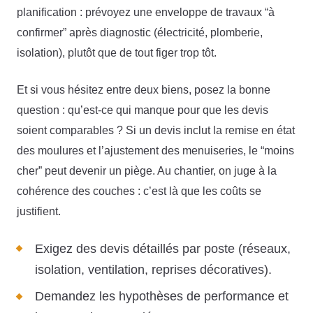
planification : prévoyez une enveloppe de travaux “à
confirmer” après diagnostic (électricité, plomberie,
isolation), plutôt que de tout figer trop tôt.
Et si vous hésitez entre deux biens, posez la bonne
question : qu’est-ce qui manque pour que les devis
soient comparables ? Si un devis inclut la remise en état
des moulures et l’ajustement des menuiseries, le “moins
cher” peut devenir un piège. Au chantier, on juge à la
cohérence des couches : c’est là que les coûts se
justifient.
Exigez des devis détaillés par poste (réseaux,
isolation, ventilation, reprises décoratives).
Demandez les hypothèses de performance et