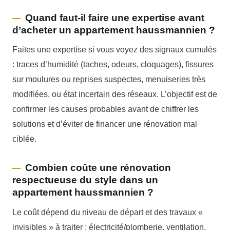
Quand faut-il faire une expertise avant
d’acheter un appartement haussmannien ?
Faites une expertise si vous voyez des signaux cumulés
: traces d’humidité (taches, odeurs, cloquages), fissures
sur moulures ou reprises suspectes, menuiseries très
modifiées, ou état incertain des réseaux. L’objectif est de
confirmer les causes probables avant de chiffrer les
solutions et d’éviter de financer une rénovation mal
ciblée.
Combien coûte une rénovation
respectueuse du style dans un
appartement haussmannien ?
Le coût dépend du niveau de départ et des travaux «
invisibles » à traiter : électricité/plomberie, ventilation,