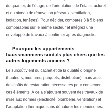
du quartier, de l’étage, de l’orientation, de l’état structurel
et du niveau de rénovation (réseaux, ventilation,
isolation, fenêtres). Pour décider, comparez 3 à 5 biens
comparables sur le même secteur et intégrez une
enveloppe de travaux à confirmer après diagnostic.
Pourquoi les appartements
haussmanniens sont-ils plus chers que les
autres logements anciens ?
Le surcoût vient du cachet et de la qualité d’origine
(hauteurs, moulures, parquets, distribution), mais aussi
des coûts de restauration nécessaires pour conserver
ces éléments. À cela s’ajoutent souvent des travaux de
mise aux normes (électricité, plomberie, ventilation) et
l’adaptation thermique sans dénaturer les menuiseries.