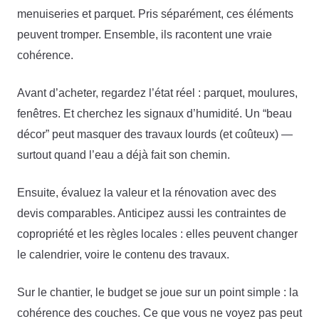
menuiseries et parquet. Pris séparément, ces éléments
peuvent tromper. Ensemble, ils racontent une vraie
cohérence.
Avant d’acheter, regardez l’état réel : parquet, moulures,
fenêtres. Et cherchez les signaux d’humidité. Un “beau
décor” peut masquer des travaux lourds (et coûteux) —
surtout quand l’eau a déjà fait son chemin.
Ensuite, évaluez la valeur et la rénovation avec des
devis comparables. Anticipez aussi les contraintes de
copropriété et les règles locales : elles peuvent changer
le calendrier, voire le contenu des travaux.
Sur le chantier, le budget se joue sur un point simple : la
cohérence des couches. Ce que vous ne voyez pas peut