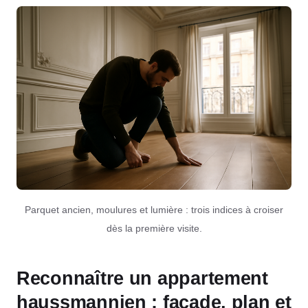
Parquet ancien, moulures et lumière : trois indices à croiser
dès la première visite.
Reconnaître un appartement
haussmannien : façade, plan et