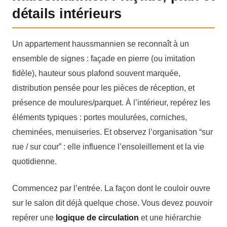
détails intérieurs
Un appartement haussmannien se reconnaît à un
ensemble de signes : façade en pierre (ou imitation
fidèle), hauteur sous plafond souvent marquée,
distribution pensée pour les pièces de réception, et
présence de moulures/parquet. À l’intérieur, repérez les
éléments typiques : portes moulurées, corniches,
cheminées, menuiseries. Et observez l’organisation “sur
rue / sur cour” : elle influence l’ensoleillement et la vie
quotidienne.
Commencez par l’entrée. La façon dont le couloir ouvre
sur le salon dit déjà quelque chose. Vous devez pouvoir
repérer une
logique de circulation
et une hiérarchie