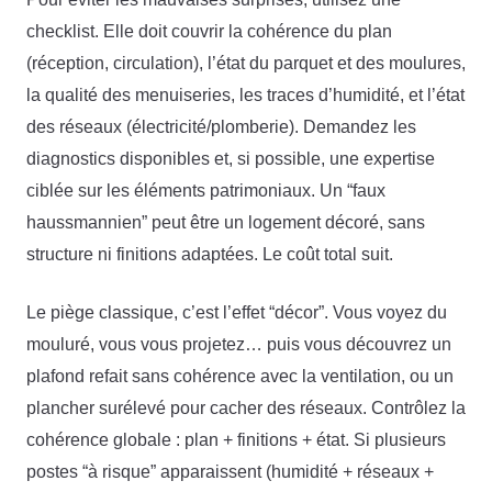
checklist. Elle doit couvrir la cohérence du plan
(réception, circulation), l’état du parquet et des moulures,
la qualité des menuiseries, les traces d’humidité, et l’état
des réseaux (électricité/plomberie). Demandez les
diagnostics disponibles et, si possible, une expertise
ciblée sur les éléments patrimoniaux. Un “faux
haussmannien” peut être un logement décoré, sans
structure ni finitions adaptées. Le coût total suit.
Le piège classique, c’est l’effet “décor”. Vous voyez du
mouluré, vous vous projetez… puis vous découvrez un
plafond refait sans cohérence avec la ventilation, ou un
plancher surélevé pour cacher des réseaux. Contrôlez la
cohérence globale : plan + finitions + état. Si plusieurs
postes “à risque” apparaissent (humidité + réseaux +