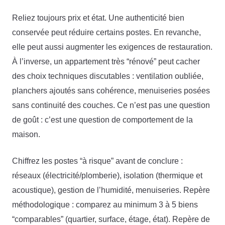
Reliez toujours prix et état. Une authenticité bien
conservée peut réduire certains postes. En revanche,
elle peut aussi augmenter les exigences de restauration.
À l’inverse, un appartement très “rénové” peut cacher
des choix techniques discutables : ventilation oubliée,
planchers ajoutés sans cohérence, menuiseries posées
sans continuité des couches. Ce n’est pas une question
de goût : c’est une question de comportement de la
maison.
Chiffrez les postes “à risque” avant de conclure :
réseaux (électricité/plomberie), isolation (thermique et
acoustique), gestion de l’humidité, menuiseries. Repère
méthodologique : comparez au minimum 3 à 5 biens
“comparables” (quartier, surface, étage, état). Repère de