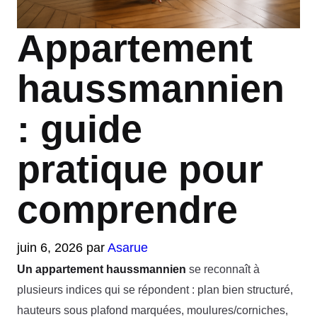
Appartement
haussmannien
: guide
pratique pour
comprendre
juin 6, 2026
par
Asarue
Un appartement haussmannien
se reconnaît à
plusieurs indices qui se répondent : plan bien structuré,
hauteurs sous plafond marquées, moulures/corniches,