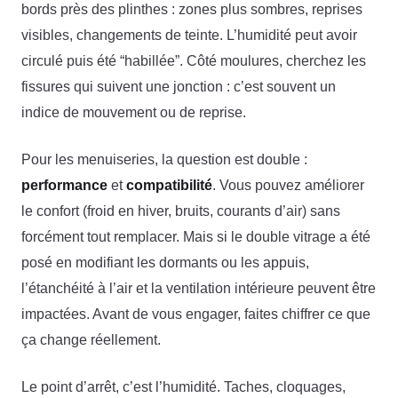
bords près des plinthes : zones plus sombres, reprises
visibles, changements de teinte. L’humidité peut avoir
circulé puis été “habillée”. Côté moulures, cherchez les
fissures qui suivent une jonction : c’est souvent un
indice de mouvement ou de reprise.
Pour les menuiseries, la question est double :
performance
et
compatibilité
. Vous pouvez améliorer
le confort (froid en hiver, bruits, courants d’air) sans
forcément tout remplacer. Mais si le double vitrage a été
posé en modifiant les dormants ou les appuis,
l’étanchéité à l’air et la ventilation intérieure peuvent être
impactées. Avant de vous engager, faites chiffrer ce que
ça change réellement.
Le point d’arrêt, c’est l’humidité. Taches, cloquages,