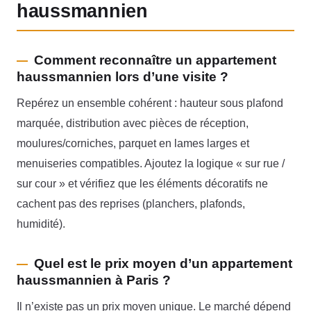
haussmannien
Comment reconnaître un appartement
haussmannien lors d’une visite ?
Repérez un ensemble cohérent : hauteur sous plafond
marquée, distribution avec pièces de réception,
moulures/corniches, parquet en lames larges et
menuiseries compatibles. Ajoutez la logique « sur rue /
sur cour » et vérifiez que les éléments décoratifs ne
cachent pas des reprises (planchers, plafonds,
humidité).
Quel est le prix moyen d’un appartement
haussmannien à Paris ?
Il n’existe pas un prix moyen unique. Le marché dépend