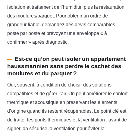
isolation et traitement de l’humidité, plus la restauration
des moulures/parquet. Pour obtenir un ordre de
grandeur fiable, demandez des devis comparables
poste par poste et prévoyez une enveloppe « à
confirmer » après diagnostic.
Est-ce qu’on peut isoler un appartement
haussmannien sans perdre le cachet des
moulures et du parquet ?
Oui, souvent, à condition de choisir des solutions
compatibles et de gérer l’air. On peut améliorer le confort
thermique et acoustique en préservant les éléments
d’origine quand ils restent récupérables. Le point clé est
de traiter les ponts thermiques et la ventilation : avant de
signer, on sécurise la ventilation pour éviter la