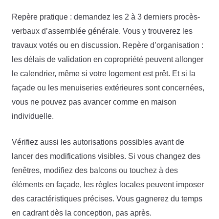
Repère pratique : demandez les 2 à 3 derniers procès-
verbaux d’assemblée générale. Vous y trouverez les
travaux votés ou en discussion. Repère d’organisation :
les délais de validation en copropriété peuvent allonger
le calendrier, même si votre logement est prêt. Et si la
façade ou les menuiseries extérieures sont concernées,
vous ne pouvez pas avancer comme en maison
individuelle.
Vérifiez aussi les autorisations possibles avant de
lancer des modifications visibles. Si vous changez des
fenêtres, modifiez des balcons ou touchez à des
éléments en façade, les règles locales peuvent imposer
des caractéristiques précises. Vous gagnerez du temps
en cadrant dès la conception, pas après.