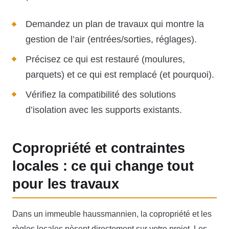
Demandez un plan de travaux qui montre la
gestion de l’air (entrées/sorties, réglages).
Précisez ce qui est restauré (moulures,
parquets) et ce qui est remplacé (et pourquoi).
Vérifiez la compatibilité des solutions
d’isolation avec les supports existants.
Copropriété et contraintes
locales : ce qui change tout
pour les travaux
Dans un immeuble haussmannien, la copropriété et les
règles locales pèsent directement sur votre projet. Les