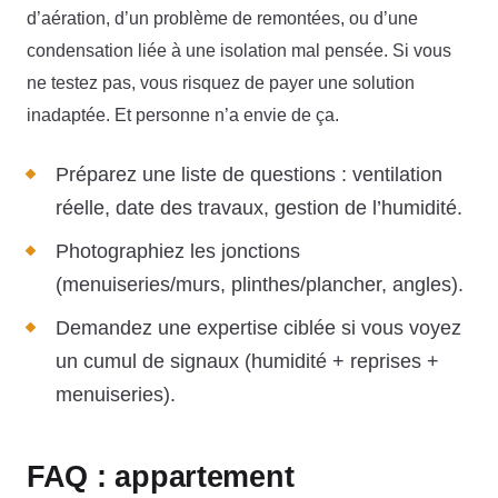
d’aération, d’un problème de remontées, ou d’une
condensation liée à une isolation mal pensée. Si vous
ne testez pas, vous risquez de payer une solution
inadaptée. Et personne n’a envie de ça.
Préparez une liste de questions : ventilation
réelle, date des travaux, gestion de l’humidité.
Photographiez les jonctions
(menuiseries/murs, plinthes/plancher, angles).
Demandez une expertise ciblée si vous voyez
un cumul de signaux (humidité + reprises +
menuiseries).
FAQ : appartement