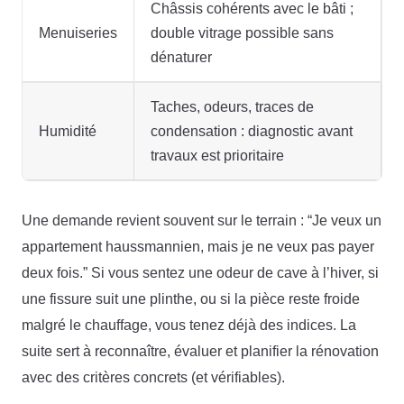
Châssis cohérents avec le bâti ;
Menuiseries
double vitrage possible sans
dénaturer
Taches, odeurs, traces de
Humidité
condensation : diagnostic avant
travaux est prioritaire
Une demande revient souvent sur le terrain : “Je veux un
appartement haussmannien, mais je ne veux pas payer
deux fois.” Si vous sentez une odeur de cave à l’hiver, si
une fissure suit une plinthe, ou si la pièce reste froide
malgré le chauffage, vous tenez déjà des indices. La
suite sert à reconnaître, évaluer et planifier la rénovation
avec des critères concrets (et vérifiables).