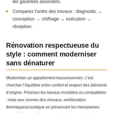
les garanties associées.
Comparez l’ordre des travaux : diagnostic →
conception → chiffrage → exécution →
réception.
Rénovation respectueuse du
style : comment moderniser
sans dénaturer
Moderniser un appartement haussmannien, c’est
chercher l’équilibre entre confort et respect des éléments
d’origine. Priorisez les travaux invisibles ou compatibles
: mise aux normes des réseaux, amélioration
thermique/acoustique en préservant les menuiseries