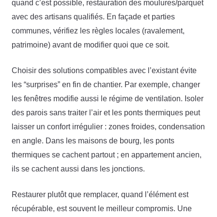
quand c’est possible, restauration des moulures/parquet
avec des artisans qualifiés. En façade et parties
communes, vérifiez les règles locales (ravalement,
patrimoine) avant de modifier quoi que ce soit.
Choisir des solutions compatibles avec l’existant évite
les “surprises” en fin de chantier. Par exemple, changer
les fenêtres modifie aussi le régime de ventilation. Isoler
des parois sans traiter l’air et les ponts thermiques peut
laisser un confort irrégulier : zones froides, condensation
en angle. Dans les maisons de bourg, les ponts
thermiques se cachent partout ; en appartement ancien,
ils se cachent aussi dans les jonctions.
Restaurer plutôt que remplacer, quand l’élément est
récupérable, est souvent le meilleur compromis. Une