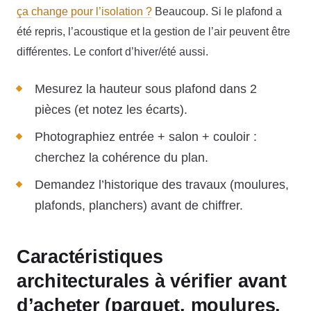
ça change pour l’isolation ?
Beaucoup. Si le plafond a
été repris, l’acoustique et la gestion de l’air peuvent être
différentes. Le confort d’hiver/été aussi.
Mesurez la hauteur sous plafond dans 2
pièces (et notez les écarts).
Photographiez entrée + salon + couloir :
cherchez la cohérence du plan.
Demandez l’historique des travaux (moulures,
plafonds, planchers) avant de chiffrer.
Caractéristiques
architecturales à vérifier avant
d’acheter (parquet, moulures,