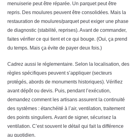
menuiserie peut être réparée. Un parquet peut être
repris. Des moulures peuvent être consolidées. Mais la
restauration de moulures/parquet peut exiger une phase
de diagnostic (stabilité, reprises). Avant de commander,
faites vérifier ce qui tient et ce qui bouge. (Oui, ça prend
du temps. Mais ça évite de payer deux fois.)
Cadrez aussi le réglementaire. Selon la localisation, des
règles spécifiques peuvent s’appliquer (secteurs
protégés, abords de monuments historiques). Vérifiez
avant dépôt ou devis. Puis, pendant l’exécution,
demandez comment les artisans assurent la continuité
des systèmes : étanchéité à l’air, ventilation, traitement
des points singuliers. Avant de signer, sécurisez la
ventilation. C’est souvent le détail qui fait la différence
au quotidien.